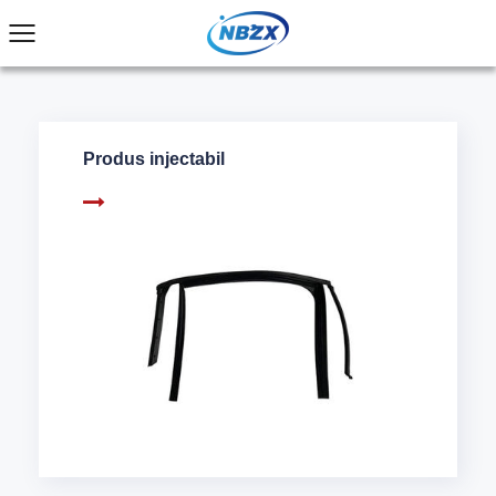
Produs injectabil