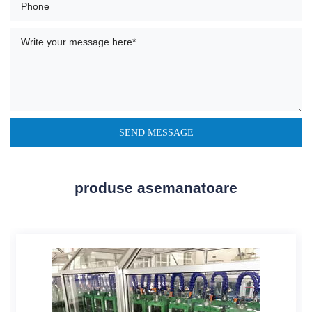
produse asemanatoare